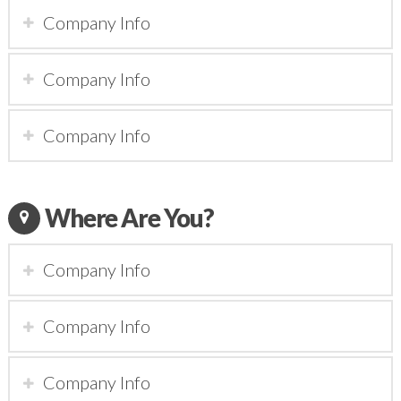
Company Info
Company Info
Company Info
Where Are You?
Company Info
Company Info
Company Info