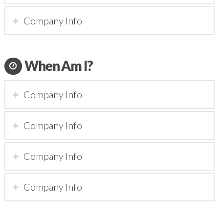
Company Info
When Am I?
Company Info
Company Info
Company Info
Company Info